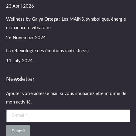
23 April 2026
Wellness by Galya Ortega : Les MAINS, symbolique, énergie
et manucure vibratoire
26 November 2024
La réflexologie des émotions (anti-stress)
11 July 2024
Newsletter
Ajouter votre adresse mail si vous souhaitez être informé de
mon activité.
E-mail *
Submit