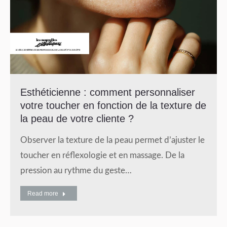
Esthéticienne : comment personnaliser
votre toucher en fonction de la texture de
la peau de votre cliente ?
Observer la texture de la peau permet d’ajuster le
toucher en réflexologie et en massage. De la
pression au rythme du geste…
Read more