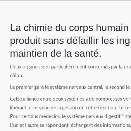
La chimie du corps humain e
produit sans défaillir les i
maintien de la santé.
Deux organes sont particulièrement concernés par la prod
côlon.
Le premier gère le système nerveux central, le second l
Cette alliance entre deux systèmes a de nombreuses vert
libérant le cerveau de la gestion de cette fonction. Le ce
Pour certains médecins, le système nerveux digestif “inte
L’un et l’autre se répondent, échangent des informations