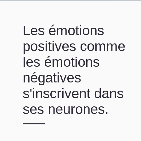
Les émotions
positives comme
les émotions
négatives
s'inscrivent dans
ses neurones.