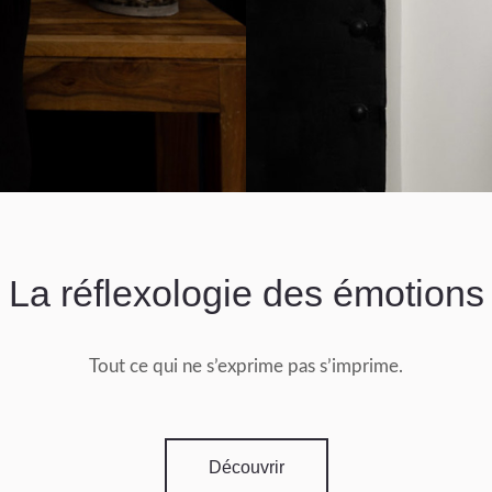
La réflexologie des émotions
Tout ce qui ne s’exprime pas s’imprime.
Découvrir