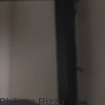
Philippe Rizzo