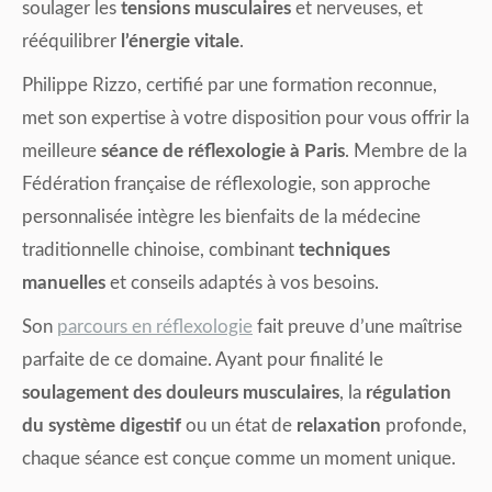
soulager les
tensions musculaires
et nerveuses, et
rééquilibrer
l’énergie vitale
.
Philippe Rizzo, certifié par une formation reconnue,
met son expertise à votre disposition pour vous offrir la
meilleure
séance de réflexologie à Paris
. Membre de la
Fédération française de réflexologie, son approche
personnalisée intègre les bienfaits de la médecine
traditionnelle chinoise, combinant
techniques
manuelles
et conseils adaptés à vos besoins.
Son
parcours en réflexologie
fait preuve d’une maîtrise
parfaite de ce domaine. Ayant pour finalité le
soulagement des douleurs musculaires
, la
régulation
du système digestif
ou un état de
relaxation
profonde,
chaque séance est conçue comme un moment unique.