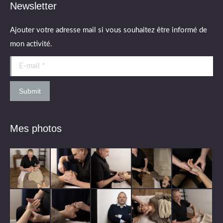
Newsletter
Ajouter votre adresse mail si vous souhaitez être informé de
mon activité.
E-mail *
Submit
Mes photos