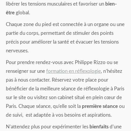
libérer les tensions musculaires et favoriser un
bien-
être
global.
Chaque zone du pied est connectée à un organe ou une
partie du corps, permettant de stimuler des points
précis pour améliorer la santé et évacuer les tensions
nerveuses.
Pour prendre rendez-vous avec Philippe Rizzo ou se
renseigner sur une
formation en réflexologie
, n’hésitez
pas à nous contacter. Réservez votre place pour
bénéficier de la meilleure séance de réflexologie à Paris
sur le site ou visitez son cabinet situé en plein cœur de
Paris. Chaque séance, qu’elle soit la
première séance
ou
de suivi, est adaptée à vos besoins et aspirations.
N’attendez plus pour expérimenter les
bienfaits
d’une