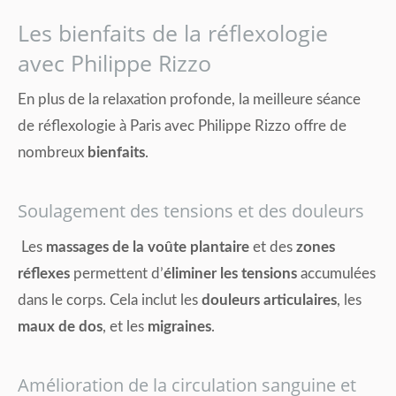
Les bienfaits de la réflexologie
avec Philippe Rizzo
En plus de la relaxation profonde, la meilleure séance
de réflexologie à Paris avec Philippe Rizzo offre de
nombreux
bienfaits
.
Soulagement des tensions et des douleurs
Les
massages de la voûte plantaire
et des
zones
réflexes
permettent d’
éliminer les tensions
accumulées
dans le corps. Cela inclut les
douleurs articulaires
, les
maux de dos
, et les
migraines
.
Amélioration de la circulation sanguine et