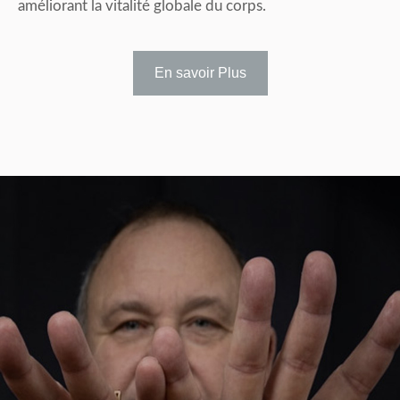
améliorant la vitalité globale du corps.
En savoir Plus