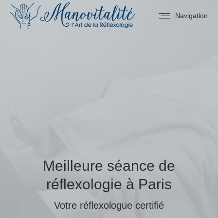
Navigation
Meilleure séance de
réflexologie à Paris
Votre réflexologue certifié