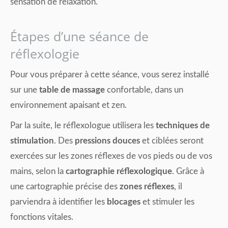
sensation de relaxation.
Étapes d’une séance de
réflexologie
Pour vous préparer à cette séance, vous serez installé
sur une
table de massage
confortable, dans un
environnement apaisant et zen.
Par la suite, le réflexologue utilisera les
techniques de
stimulation
. Des
pressions douces
et ciblées seront
exercées sur les zones réflexes de vos pieds ou de vos
mains, selon la
cartographie réflexologique
. Grâce à
une cartographie précise des
zones réflexes
, il
parviendra à identifier les
blocages
et stimuler les
fonctions vitales.