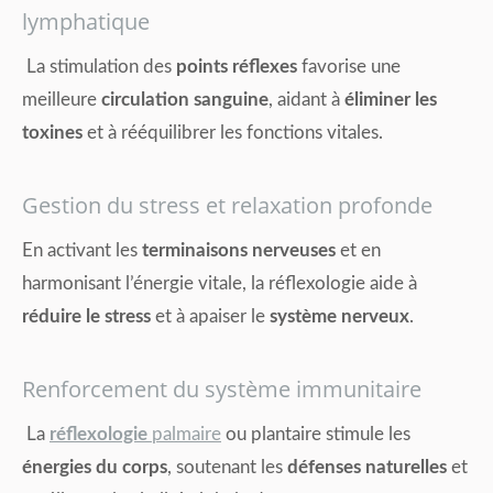
lymphatique
La stimulation des
points réflexes
favorise une
meilleure
circulation sanguine
, aidant à
éliminer les
toxines
et à rééquilibrer les fonctions vitales.
Gestion du stress et relaxation profonde
En activant les
terminaisons nerveuses
et en
harmonisant l’énergie vitale, la réflexologie aide à
réduire le stress
et à apaiser le
système nerveux
.
Renforcement du système immunitaire
La
réflexologie
palmaire
ou plantaire stimule les
énergies du corps
, soutenant les
défenses naturelles
et