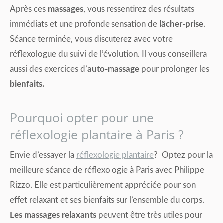
Après ces
massages
, vous ressentirez des résultats
immédiats et une profonde sensation de
lâcher-prise
.
Séance terminée, vous discuterez avec votre
réflexologue du suivi de l’évolution. Il vous conseillera
aussi des exercices d’
auto-massage
pour prolonger les
bienfaits.
Pourquoi opter pour une
réflexologie plantaire à Paris ?
Envie d’essayer la
réflexologie plantaire
? Optez pour la
meilleure séance de réflexologie à Paris avec Philippe
Rizzo. Elle est particulièrement appréciée pour son
effet relaxant et ses bienfaits sur l’ensemble du corps.
Les massages relaxants
peuvent être très utiles pour