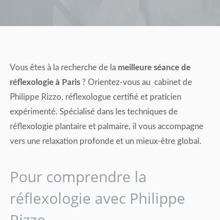
Vous êtes à la recherche de la
meilleure séance de
réflexologie à Paris
? Orientez-vous au cabinet de
Philippe Rizzo, réflexologue certifié et praticien
expérimenté. Spécialisé dans les techniques de
réflexologie plantaire et palmaire, il vous accompagne
vers une relaxation profonde et un mieux-être global.
Pour comprendre la
réflexologie avec Philippe
Rizzo