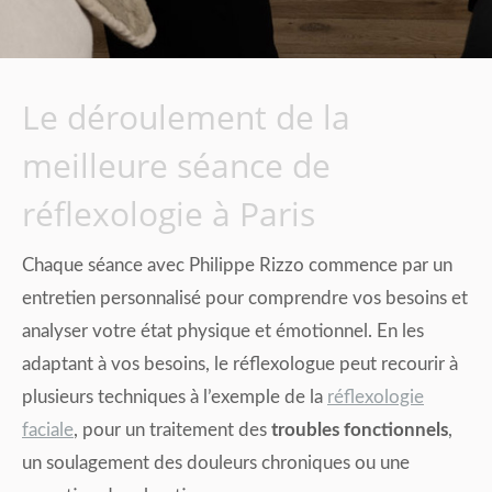
Le déroulement de la
meilleure séance de
réflexologie à Paris
Chaque séance avec Philippe Rizzo commence par un
entretien personnalisé pour comprendre vos besoins et
analyser votre état physique et émotionnel. En les
adaptant à vos besoins, le réflexologue peut recourir à
plusieurs techniques à l’exemple de la
réflexologie
faciale
, pour un traitement des
troubles fonctionnels
,
un soulagement des douleurs chroniques ou une