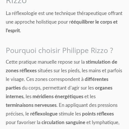
La réflexologie est une technique thérapeutique offrant
une approche holistique pour r
ééquilibrer le corps et
l’esprit
.
Pourquoi choisir Philippe Rizzo ?
Cette pratique manuelle repose sur la
stimulation de
zones réflexes
situées sur les pieds, les mains et parfois
le visage. Ces zones correspondent à
différentes
parties
du corps, permettant d’agir sur les
organes
internes
, les
méridiens énergétiques
et les
terminaisons nerveuses
. En appliquant des pressions
précises, le
réflexologue
stimule les
points réflexes
pour favoriser la
circulation sanguine
et lymphatique,