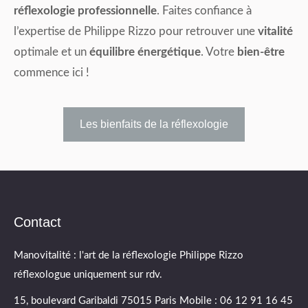
réflexologie professionnelle
. Faites confiance à
l’expertise de Philippe Rizzo pour retrouver une
vitalité
optimale et un
équilibre énergétique
. Votre
bien-être
commence ici !
Les bienfaits de la réflexologie
Contact
Manovitalité : l'art de la réflexologie Philippe Rizzo
réflexologue uniquement sur rdv.
15, boulevard Garibaldi 75015 Paris Mobile : 06 12 91 16 45