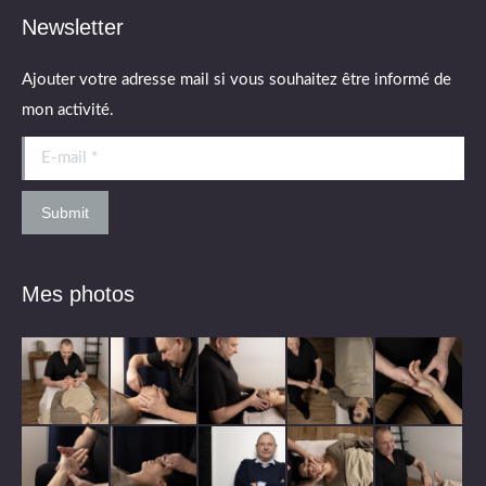
Newsletter
Ajouter votre adresse mail si vous souhaitez être informé de
mon activité.
E-mail *
Submit
Mes photos