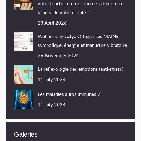
votre toucher en fonction de la texture de
la peau de votre cliente ?
23 April 2026
Wellness by Galya Ortega : Les MAINS,
symbolique, énergie et manucure vibratoire
26 November 2024
La réflexologie des émotions (anti-stress)
11 July 2024
Les maladies autos immunes 2
11 July 2024
Galeries