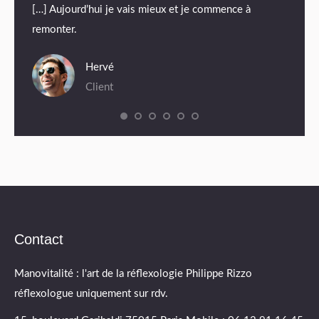
ser
[…] Aujourd’hui je vais mieux et je commence à
.
remonter.
Hervé
Client
Contact
Manovitalité : l'art de la réflexologie Philippe Rizzo
réflexologue uniquement sur rdv.