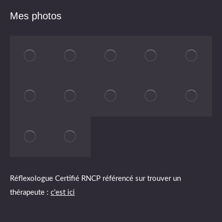
Mes photos
Réflexologue Certifié RNCP référencé sur trouver un
thérapeute :
c'est ici