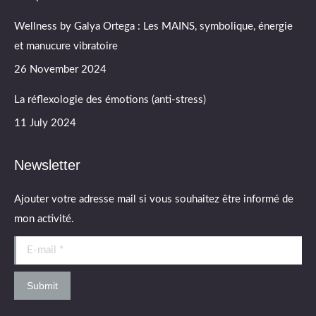
Wellness by Galya Ortega : Les MAINS, symbolique, énergie
et manucure vibratoire
26 November 2024
La réflexologie des émotions (anti-stress)
11 July 2024
Newsletter
Ajouter votre adresse mail si vous souhaitez être informé de
mon activité.
E-mail *
Submit