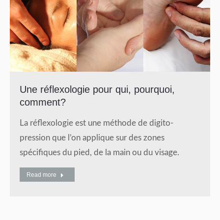
Une réflexologie pour qui, pourquoi,
comment?
La réflexologie est une méthode de digito-
pression que l’on applique sur des zones
spécifiques du pied, de la main ou du visage.
Read more