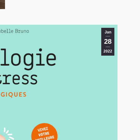
Jan
28
2022