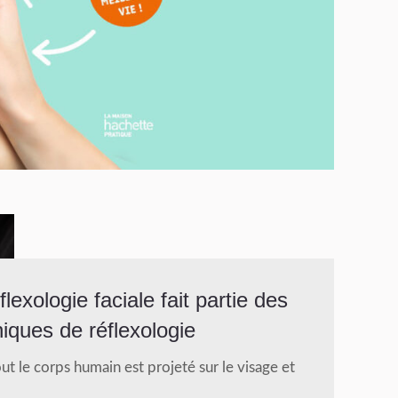
flexologie faciale fait partie des
iques de réflexologie
out le corps humain est projeté sur le visage et