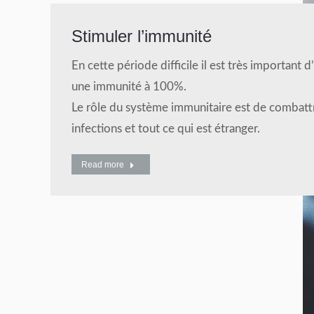
Stimuler l’immunité
En cette période difficile il est très important d
une immunité à 100%.
Le rôle du système immunitaire est de combattr
infections et tout ce qui est étranger.
Read more