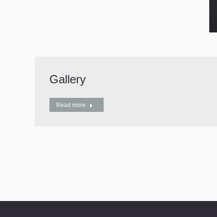
Gallery
Read more